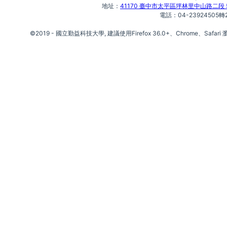
地址：
41170 臺中市太平區坪林里中山路二段 5
電話：04-23924505轉
©2019 - 國立勤益科技大學, 建議使用Firefox 36.0+、Chrome、Safari